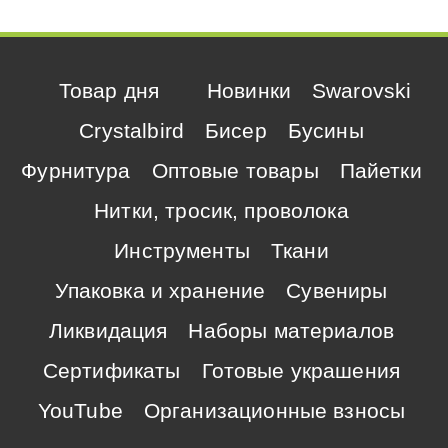
Товар дня
Новинки
Swarovski
Crystalbird
Бисер
Бусины
Фурнитура
Оптовые товары
Пайетки
Нитки, тросик, проволока
Инструменты
Ткани
Упаковка и хранение
Сувениры
Ликвидация
Наборы материалов
Сертификаты
Готовые украшения
YouTube
Организационные взносы