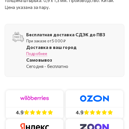
толщина штырька: 0,9 х 1,3 мм. Производство: Китай.
Цена указана за пару.
Бесплатная доставка СДЭК до ПВЗ
При заказе от 5 000 ₽
Доставка в ваш город
Подробнее
Самовывоз
Cегодня - бесплатно
4.9
4.9