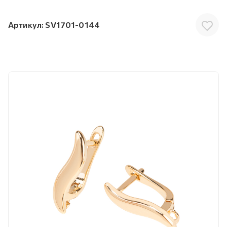
Артикул:
SV1701-0144