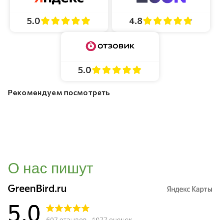
4.8
5.0
5.0
Рекомендуем посмотреть
О нас пишут