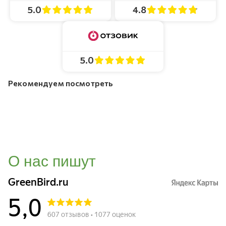
4.8
5.0
5.0
Рекомендуем посмотреть
О нас пишут