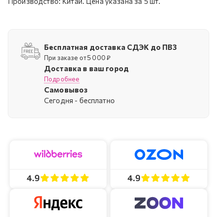
Производство: Китай. Цена указана за 5 шт.
Бесплатная доставка СДЭК до ПВЗ
При заказе от 5 000 ₽
Доставка в ваш город
Подробнее
Самовывоз
Cегодня - бесплатно
4.9
4.9