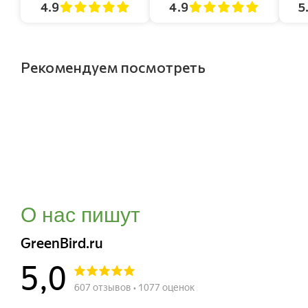
4.9
4.9
5
Рекомендуем посмотреть
О нас пишут