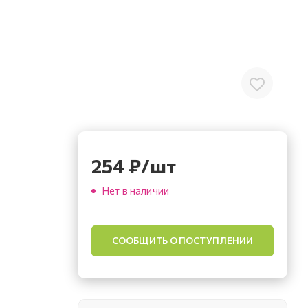
254
₽
/шт
Нет в наличии
СООБЩИТЬ О ПОСТУПЛЕНИИ