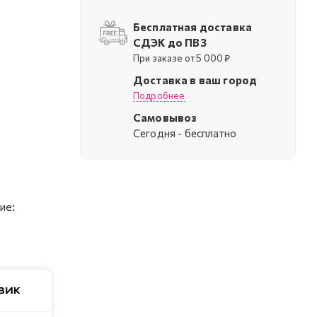
Бесплатная доставка
СДЭК до ПВЗ
При заказе от 5 000 ₽
Доставка в ваш город
Подробнее
Самовывоз
Cегодня - бесплатно
ие: