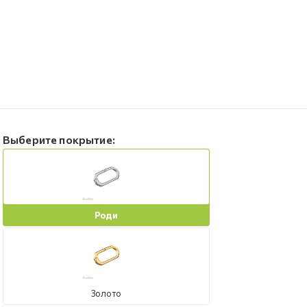
Выберите покрытие:
Роди
Золото