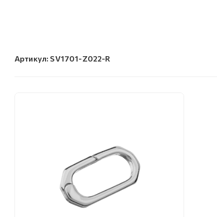
Артикул:
SV1701-Z022-R