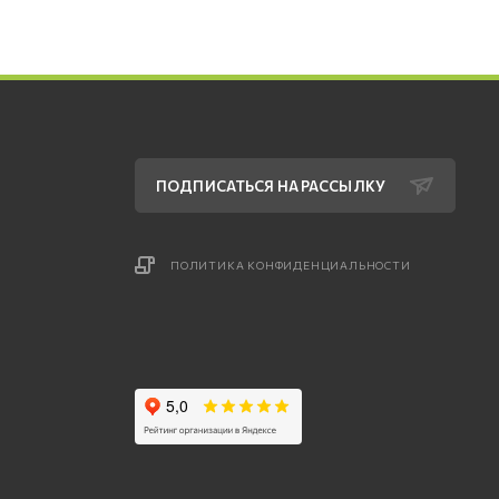
ПОДПИСАТЬСЯ НА РАССЫЛКУ
ПОЛИТИКА КОНФИДЕНЦИАЛЬНОСТИ