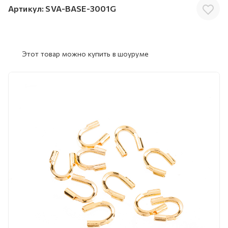
Артикул:
SVA-BASE-3001G
Этот товар можно купить в шоуруме