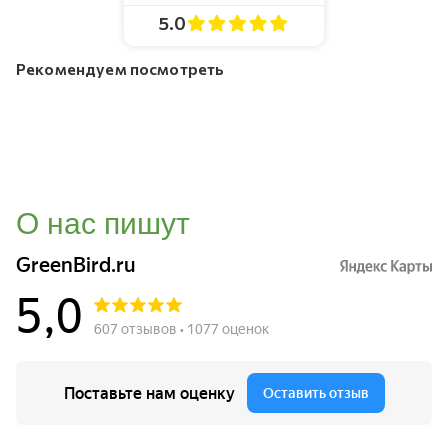
5.0
Рекомендуем посмотреть
О нас пишут