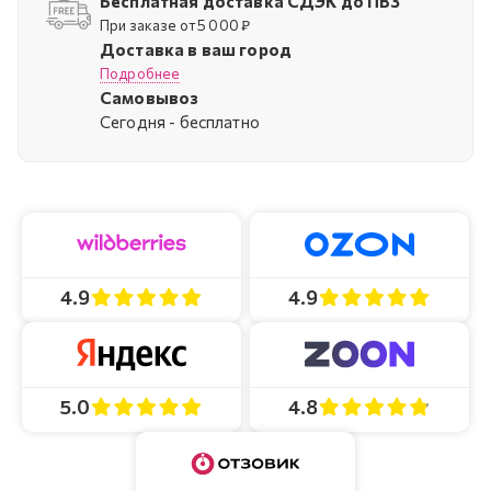
Бесплатная доставка СДЭК до ПВЗ
При заказе от 5 000 ₽
Доставка в ваш город
Подробнее
Самовывоз
Cегодня - бесплатно
4.9
4.9
4.8
5.0