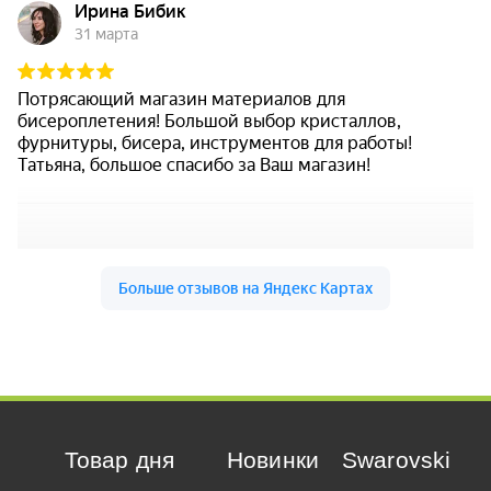
Товар дня
Новинки
Swarovski