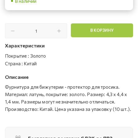
В наличии
В КОРЗИНУ
Характеристики
Покрытие
:
Золото
Страна
:
Китай
Описание
Фурнитура для бижутерии - протектор для тросика.
Материал: латунь, покрытие: золото. Размер: 4,3 х 4,4 х
1,4 мм. Размеры могут незначительно отличаться.
Производство: Китай. Цена указана за упаковку (10 шт.).