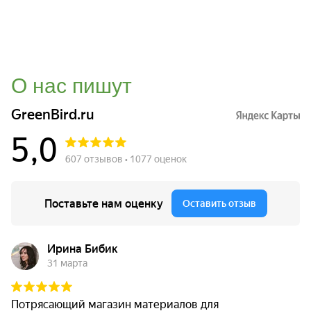
О нас пишут