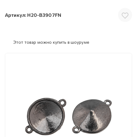
Артикул:
H20-B3907FN
Этот товар можно купить в шоуруме