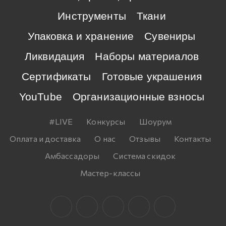
Инструменты
Ткани
Упаковка и хранение
Сувениры
Ликвидация
Наборы материалов
Сертификаты
Готовые украшения
YouTube
Организационные взносы
#LIVE
Конкурсы
Шоурум
Оплата и доставка
О нас
Отзывы
Контакты
Амбассадоры
Система скидок
Мастер-классы