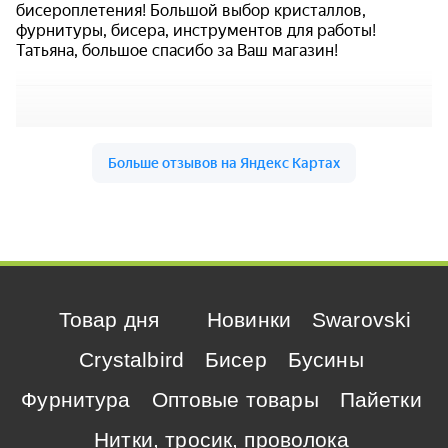
Товар дня
Новинки
Swarovski
Crystalbird
Бисер
Бусины
Фурнитура
Оптовые товары
Пайетки
Нитки, тросик, проволока