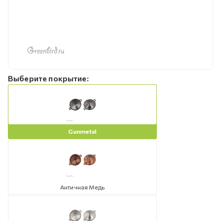
Выберите покрытие:
Gunmetal
Античная Медь