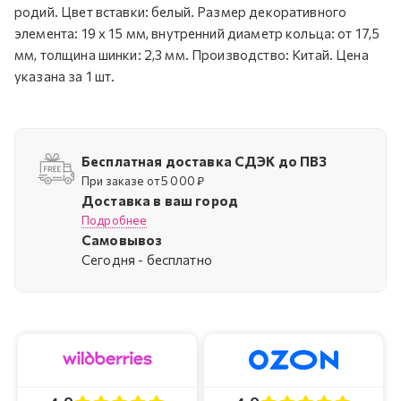
родий. Цвет вставки: белый. Размер декоративного
элемента: 19 x 15 мм, внутренний диаметр кольца: от 17,5
мм, толщина шинки: 2,3 мм. Производство: Китай. Цена
указана за 1 шт.
Бесплатная доставка СДЭК до ПВЗ
При заказе от 5 000 ₽
Доставка в ваш город
Подробнее
Самовывоз
Cегодня - бесплатно