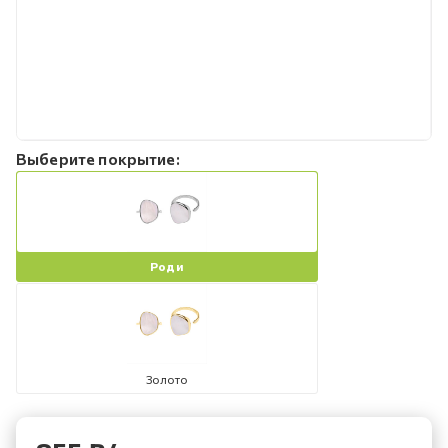
Выберите покрытие:
Роди
Золото