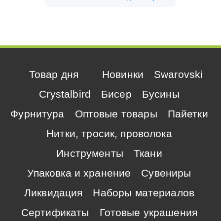
Товар дня
Новинки
Swarovski
Crystalbird
Бисер
Бусины
Фурнитура
Оптовые товары
Пайетки
Нитки, тросик, проволока
Инструменты
Ткани
Упаковка и хранение
Сувениры
Ликвидация
Наборы материалов
Сертификаты
Готовые украшения