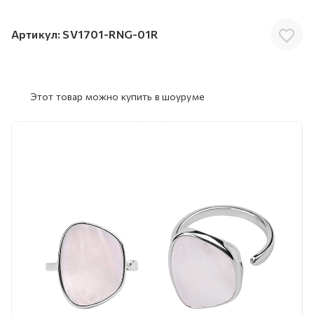
Артикул:
SV1701-RNG-01R
Этот товар можно купить в шоуруме