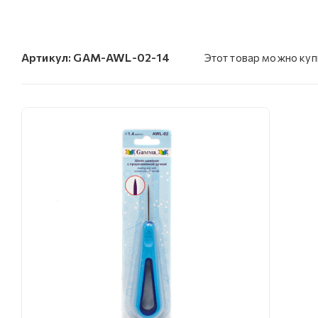
Артикул:
GAM-AWL-02-14
Этот товар можно куп