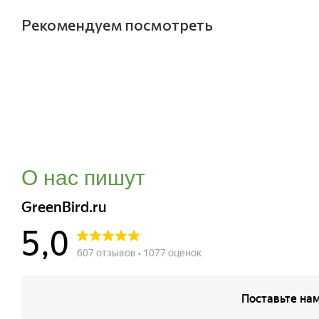
Рекомендуем посмотреть
О нас пишут