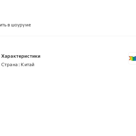
ить в шоуруме
Характеристики
Страна
:
Китай