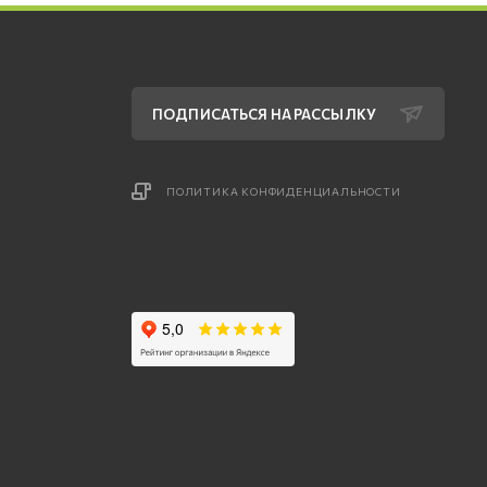
ПОДПИСАТЬСЯ НА РАССЫЛКУ
ПОЛИТИКА КОНФИДЕНЦИАЛЬНОСТИ