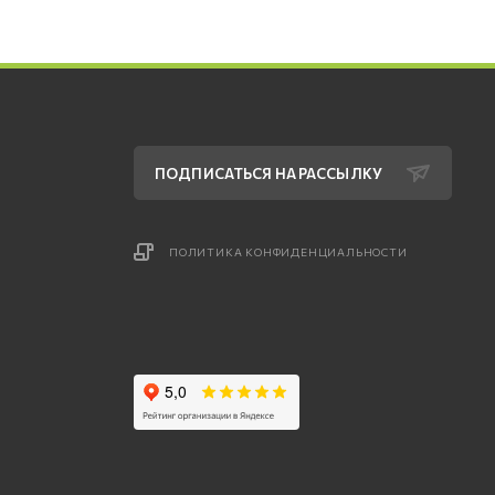
ПОДПИСАТЬСЯ НА РАССЫЛКУ
ПОЛИТИКА КОНФИДЕНЦИАЛЬНОСТИ