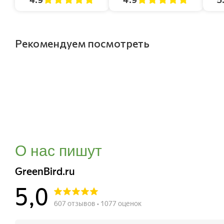
Рекомендуем посмотреть
О нас пишут