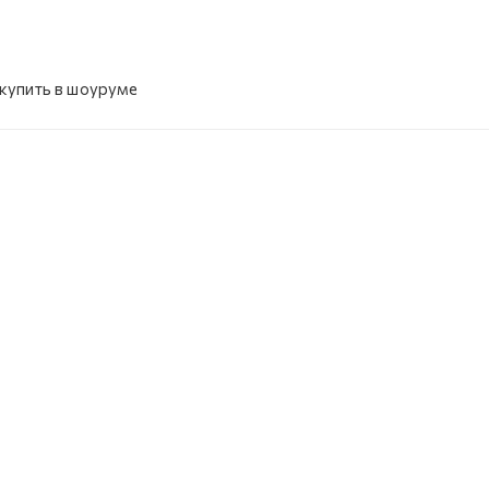
купить в шоуруме