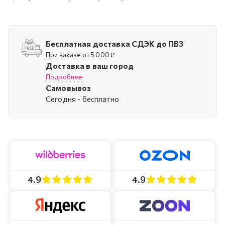
Бесплатная доставка СДЭК до ПВЗ
При заказе от 5 000 ₽
Доставка в ваш город
Подробнее
Самовывоз
Cегодня - бесплатно
4.9
4.9