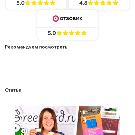
4.8
5.0
5.0
Рекомендуем посмотреть
Статьи