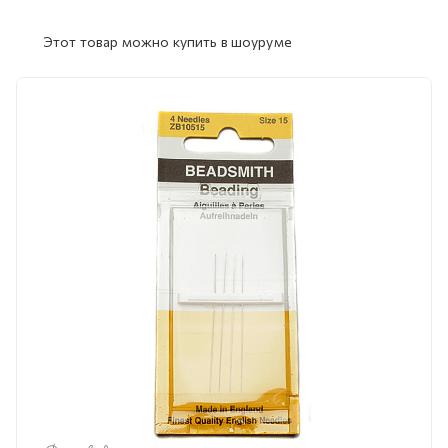
Этот товар можно купить в шоуруме