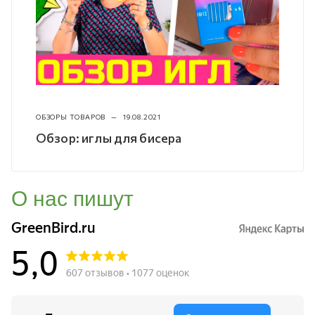
ОБЗОРЫ ТОВАРОВ
—
19.08.2021
Обзор: иглы для бисера
О нас пишут