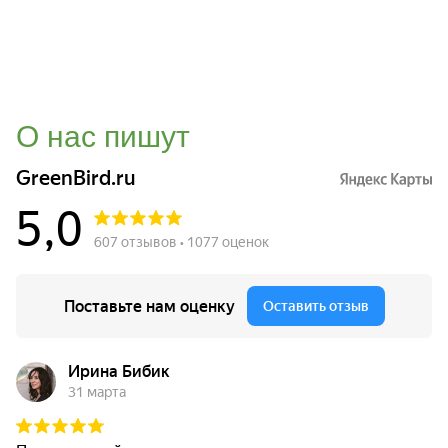
О нас пишут