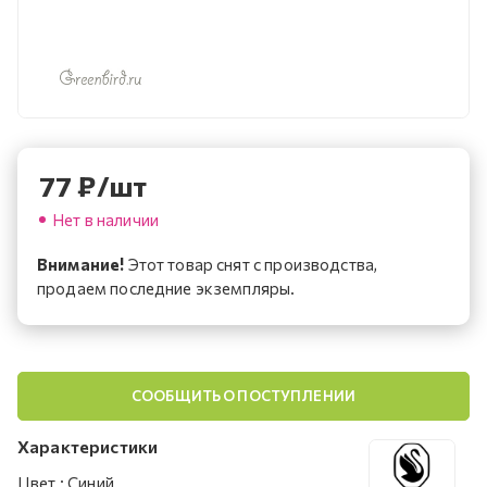
77
₽
/шт
Нет в наличии
Внимание!
Этот товар снят с производства,
продаем последние экземпляры.
СООБЩИТЬ О ПОСТУПЛЕНИИ
Характеристики
Цвет
:
Синий