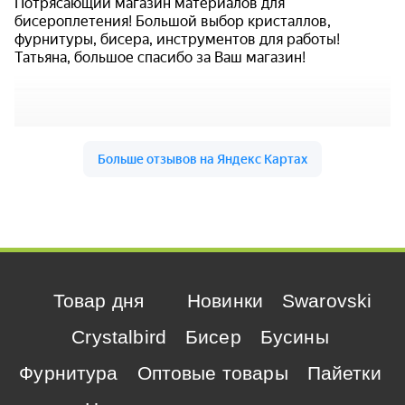
Товар дня
Новинки
Swarovski
Crystalbird
Бисер
Бусины
Фурнитура
Оптовые товары
Пайетки