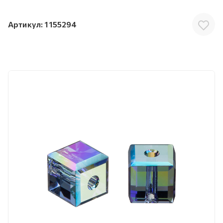
Артикул:
1155294