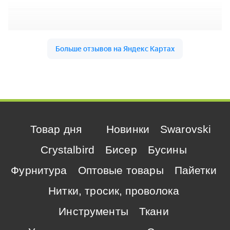
Товар дня
Новинки
Swarovski
Crystalbird
Бисер
Бусины
Фурнитура
Оптовые товары
Пайетки
Нитки, тросик, проволока
Инструменты
Ткани