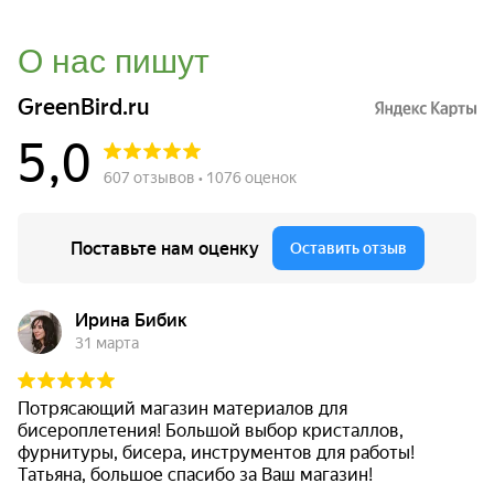
О нас пишут