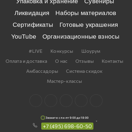
Упаковка и хранение
Сувениры
Ликвидация
Наборы материалов
Сертификаты
Готовые украшения
YouTube
Организационные взносы
#LIVE
Конкурсы
Шоурум
Оплата и доставка
О нас
Отзывы
Контакты
Амбассадоры
Система скидок
Мастер-классы
Звоните: c пн-пт 9:00 до 18:00
+7 (495) 698-60-50