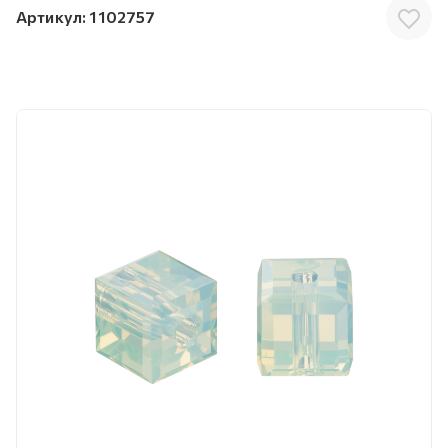
Артикул:
1102757