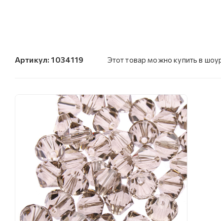
Артикул:
1034119
Этот товар можно купить в шо