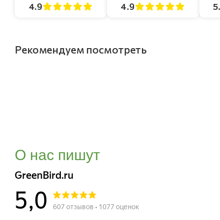
4.9
4.9
5
Рекомендуем посмотреть
О нас пишут