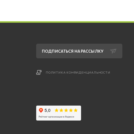
ПОДПИСАТЬСЯ НА РАССЫЛКУ
ПОЛИТИКА КОНФИДЕНЦИАЛЬНОСТИ