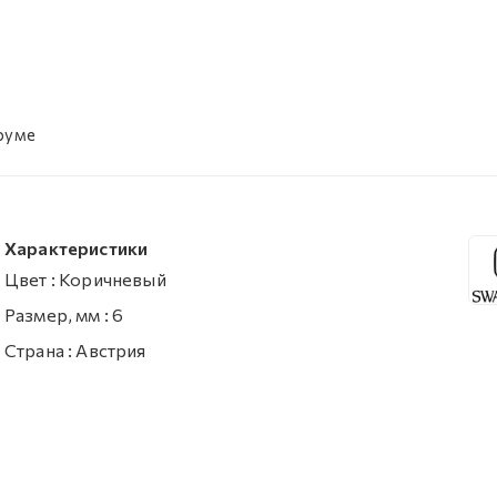
уруме
Характеристики
Цвет
:
Коричневый
Размер, мм
:
6
Страна
:
Австрия