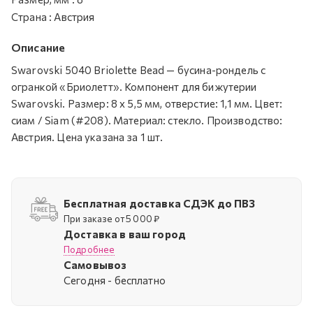
Страна
:
Австрия
Описание
Swarovski 5040 Briolette Bead — бусина-рондель с
огранкой «Бриолетт». Компонент для бижутерии
Swarovski. Размер: 8 х 5,5 мм, отверстие: 1,1 мм. Цвет:
сиам / Siam (#208). Материал: стекло. Производство:
Австрия. Цена указана за 1 шт.
Бесплатная доставка СДЭК до ПВЗ
При заказе от 5 000 ₽
Доставка в ваш город
Подробнее
Самовывоз
Cегодня - бесплатно