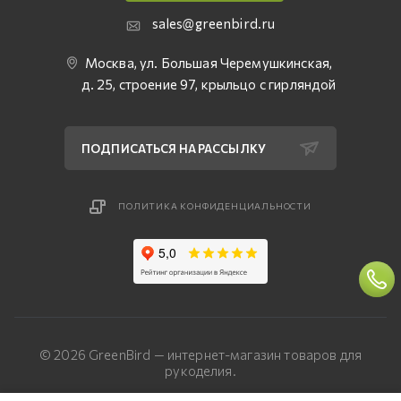
sales@greenbird.ru
Москва, ул. Большая Черемушкинская,
д. 25, строение 97, крыльцо с гирляндой
ПОДПИСАТЬСЯ НА РАССЫЛКУ
ПОЛИТИКА КОНФИДЕНЦИАЛЬНОСТИ
© 2026 GreenBird — интернет-магазин товаров для
рукоделия.