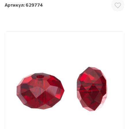
Артикул:
629774