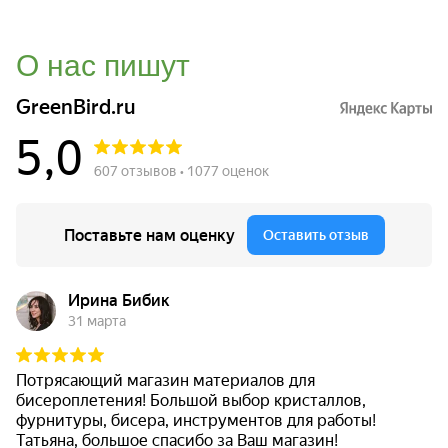
О нас пишут