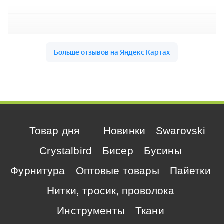
Товар дня
Новинки
Swarovski
Crystalbird
Бисер
Бусины
Фурнитура
Оптовые товары
Пайетки
Нитки, тросик, проволока
Инструменты
Ткани