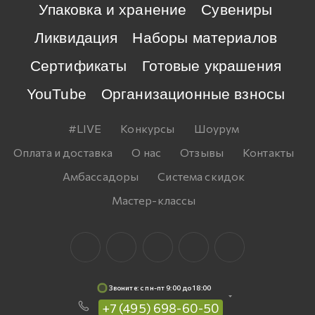
Упаковка и хранение
Сувениры
Ликвидация
Наборы материалов
Сертификаты
Готовые украшения
YouTube
Организационные взносы
#LIVE
Конкурсы
Шоурум
Оплата и доставка
О нас
Отзывы
Контакты
Амбассадоры
Система скидок
Мастер-классы
Звоните: c пн-пт 9:00 до 18:00
+7 (495) 698-60-50