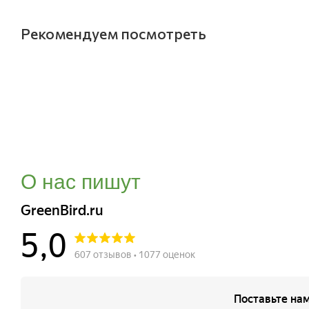
Рекомендуем посмотреть
О нас пишут