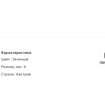
Характеристики
Цвет
:
Зеленый
Размер, мм
:
4
Страна
:
Австрия