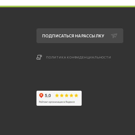
ПОДПИСАТЬСЯ НА РАССЫЛКУ
ПОЛИТИКА КОНФИДЕНЦИАЛЬНОСТИ