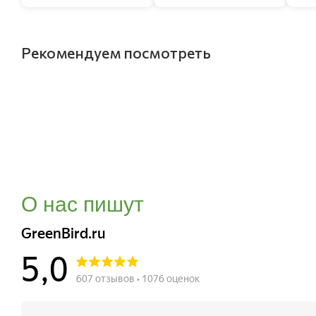
Рекомендуем посмотреть
О нас пишут