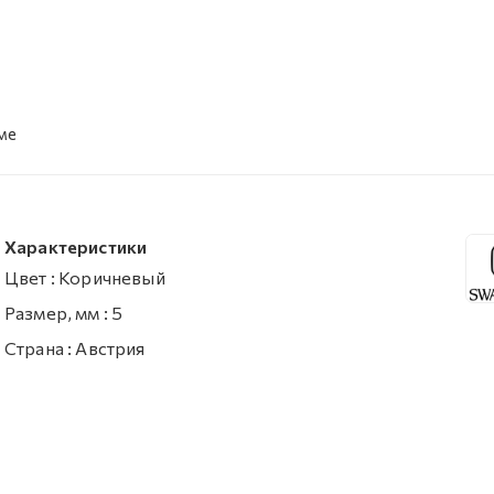
ме
Характеристики
Цвет
:
Коричневый
Размер, мм
:
5
Страна
:
Австрия