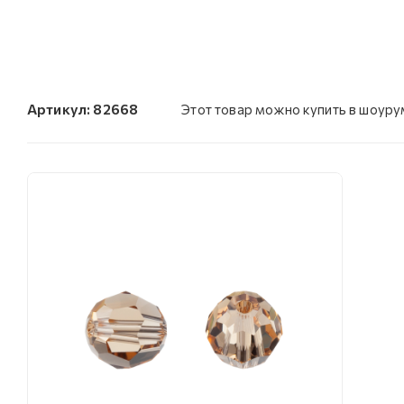
Артикул:
82668
Этот товар можно купить в шоуру