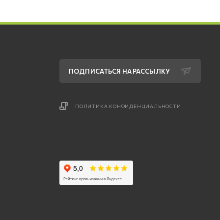
ПОДПИСАТЬСЯ НА РАССЫЛКУ
ПОЛИТИКА КОНФИДЕНЦИАЛЬНОСТИ