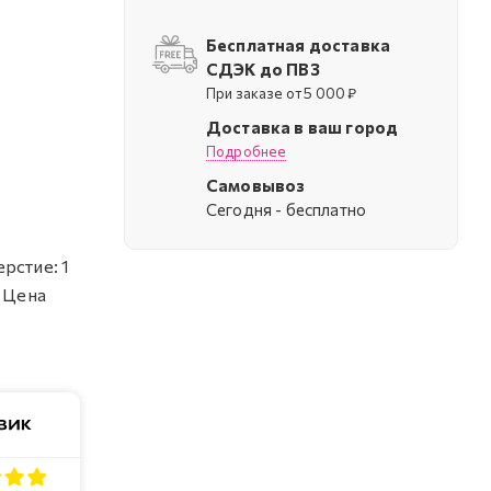
Бесплатная доставка
СДЭК до ПВЗ
При заказе от 5 000 ₽
Доставка в ваш город
Подробнее
Самовывоз
Cегодня - бесплатно
рстие: 1
. Цена