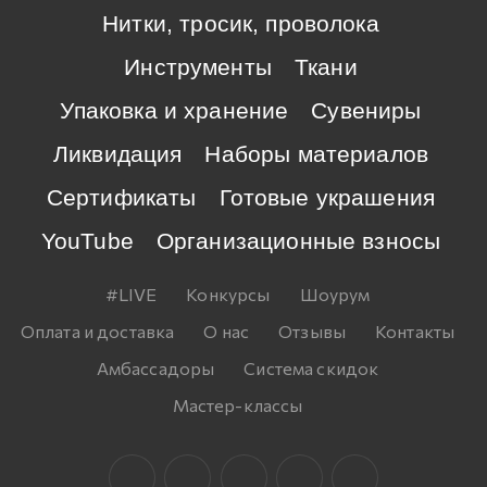
Нитки, тросик, проволока
Инструменты
Ткани
Упаковка и хранение
Сувениры
Ликвидация
Наборы материалов
Сертификаты
Готовые украшения
YouTube
Организационные взносы
#LIVE
Конкурсы
Шоурум
Оплата и доставка
О нас
Отзывы
Контакты
Амбассадоры
Система скидок
Мастер-классы