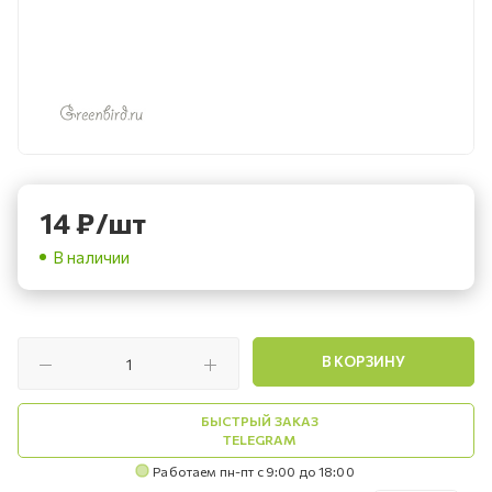
14
₽
/шт
В наличии
В КОРЗИНУ
БЫСТРЫЙ ЗАКАЗ
TELEGRAM
Работаем пн-пт с 9:00 до 18:00