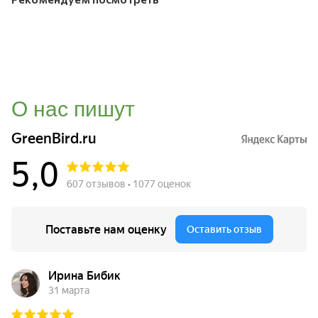
О нас пишут