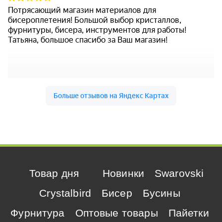
Товар дня
Новинки
Swarovski
Crystalbird
Бисер
Бусины
Фурнитура
Оптовые товары
Пайетки