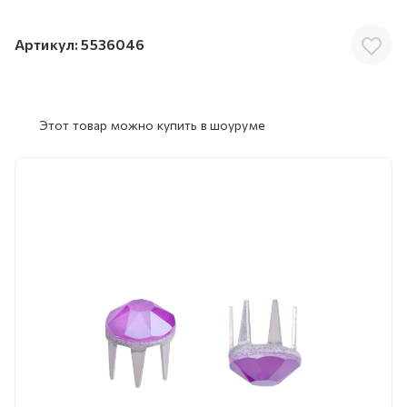
Артикул:
5536046
Этот товар можно купить в шоуруме