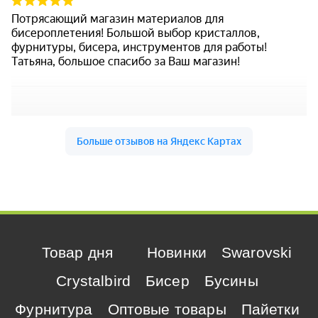
Товар дня
Новинки
Swarovski
Crystalbird
Бисер
Бусины
Фурнитура
Оптовые товары
Пайетки