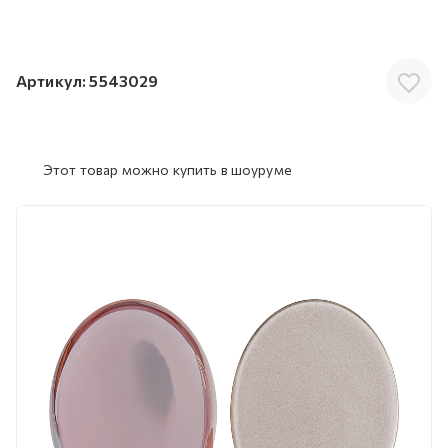
Артикул:
5543029
Этот товар можно купить в шоуруме