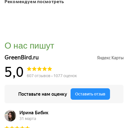
Рекомендуем посмотреть
О нас пишут