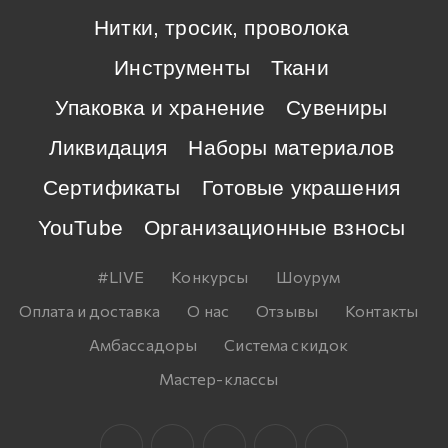
Нитки, тросик, проволока
Инструменты
Ткани
Упаковка и хранение
Сувениры
Ликвидация
Наборы материалов
Сертификаты
Готовые украшения
YouTube
Организационные взносы
#LIVE
Конкурсы
Шоурум
Оплата и доставка
О нас
Отзывы
Контакты
Амбассадоры
Система скидок
Мастер-классы