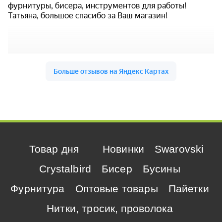
Товар дня
Новинки
Swarovski
Crystalbird
Бисер
Бусины
Фурнитура
Оптовые товары
Пайетки
Нитки, тросик, проволока