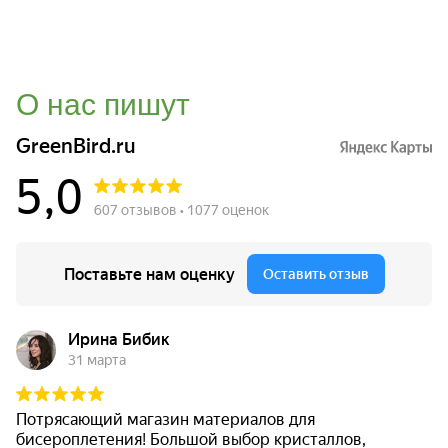
О нас пишут