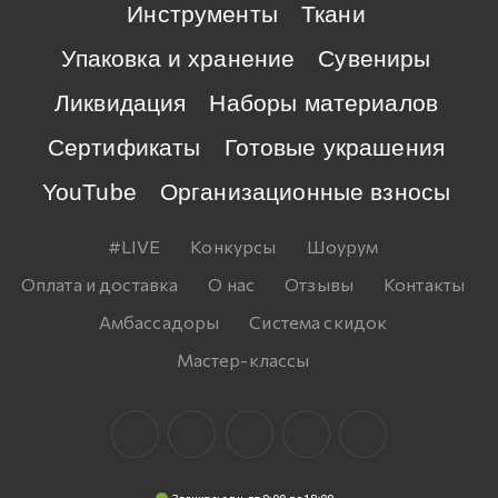
Инструменты
Ткани
Упаковка и хранение
Сувениры
Ликвидация
Наборы материалов
Сертификаты
Готовые украшения
YouTube
Организационные взносы
#LIVE
Конкурсы
Шоурум
Оплата и доставка
О нас
Отзывы
Контакты
Амбассадоры
Система скидок
Мастер-классы