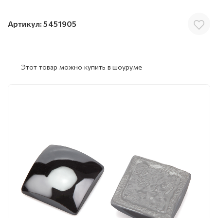
Артикул:
5451905
Этот товар можно купить в шоуруме