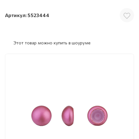
Артикул:
5523444
Этот товар можно купить в шоуруме