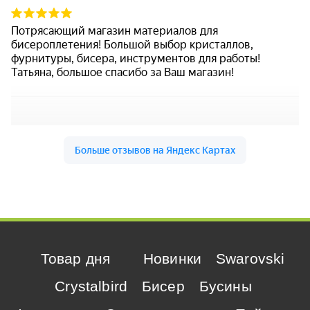
Товар дня
Новинки
Swarovski
Crystalbird
Бисер
Бусины