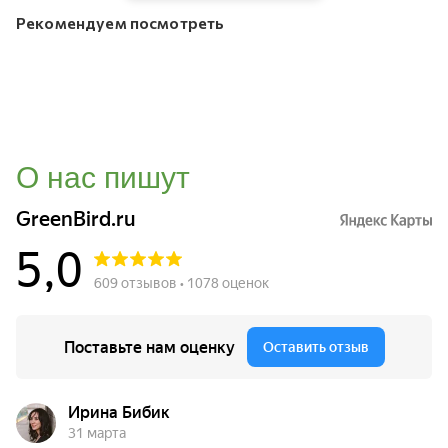
Рекомендуем посмотреть
О нас пишут