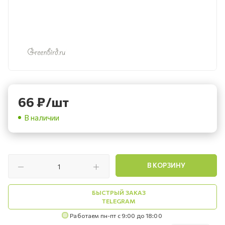
66
₽
/шт
В наличии
В КОРЗИНУ
БЫСТРЫЙ ЗАКАЗ
TELEGRAM
Работаем пн-пт с 9:00 до 18:00