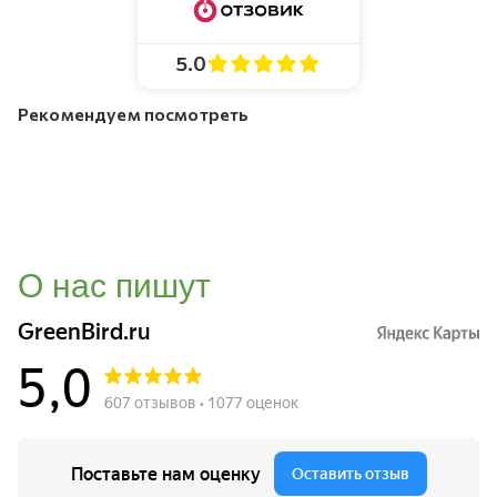
5.0
Рекомендуем посмотреть
О нас пишут