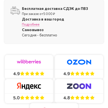
Бесплатная доставка СДЭК до ПВЗ
При заказе от 5 000 ₽
Доставка в ваш город
Подробнее
Самовывоз
Cегодня - бесплатно
4.9
4.9
4.8
5.0