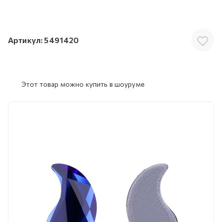
Артикул:
5491420
Этот товар можно купить в шоуруме