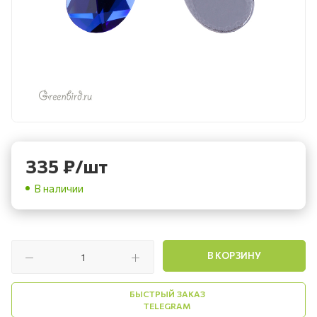
335
₽
/шт
В наличии
В КОРЗИНУ
БЫСТРЫЙ ЗАКАЗ
TELEGRAM