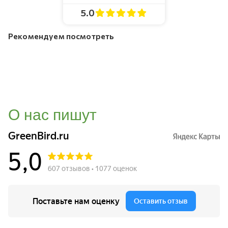
5.0
Рекомендуем посмотреть
О нас пишут