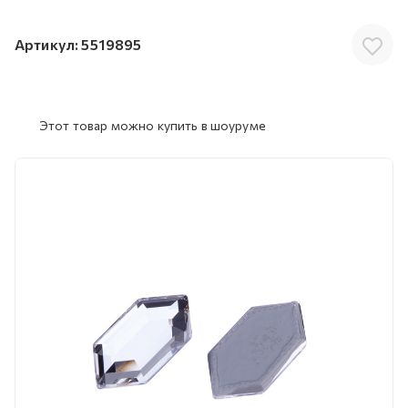
Артикул:
5519895
Этот товар можно купить в шоуруме