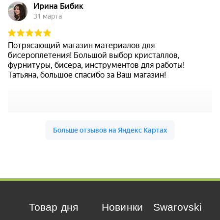
Товар дня
Новинки
Swarovski