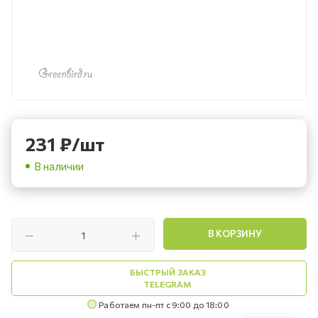
231
₽
/шт
В наличии
В КОРЗИНУ
БЫСТРЫЙ ЗАКАЗ
TELEGRAM
Работаем пн-пт с 9:00 до 18:00