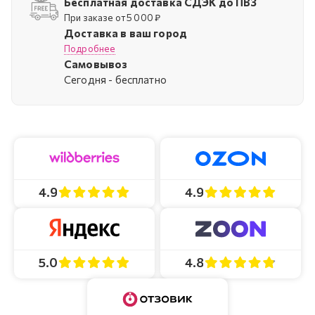
Бесплатная доставка СДЭК до ПВЗ
При заказе от 5 000 ₽
Доставка в ваш город
Подробнее
Самовывоз
Cегодня - бесплатно
4.9
4.9
4.8
5.0