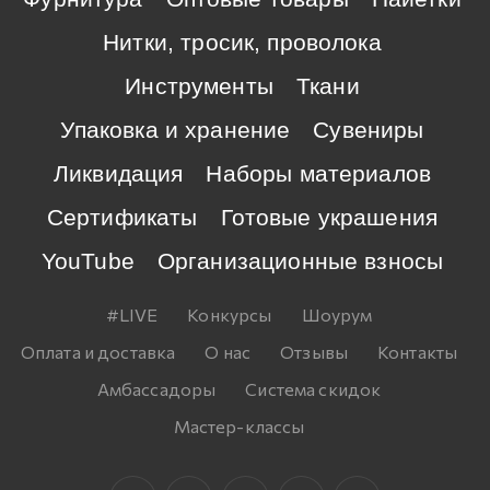
Нитки, тросик, проволока
Инструменты
Ткани
Упаковка и хранение
Сувениры
Ликвидация
Наборы материалов
Сертификаты
Готовые украшения
YouTube
Организационные взносы
#LIVE
Конкурсы
Шоурум
Оплата и доставка
О нас
Отзывы
Контакты
Амбассадоры
Система скидок
Мастер-классы