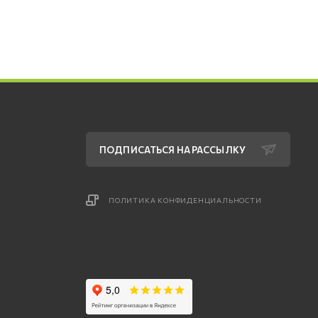
ПОДПИСАТЬСЯ НА РАССЫЛКУ
ПОЛИТИКА КОНФИДЕНЦИАЛЬНОСТИ