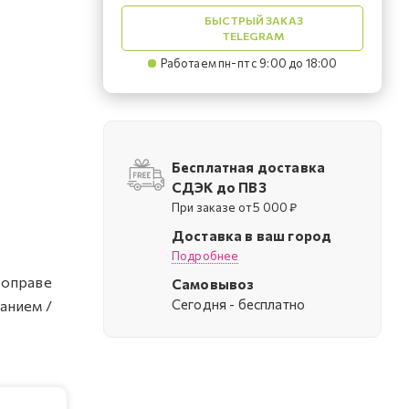
БЫСТРЫЙ ЗАКАЗ
TELEGRAM
Работаем пн-пт с 9:00 до 18:00
Бесплатная доставка
СДЭК до ПВЗ
При заказе от 5 000 ₽
Доставка в ваш город
Подробнее
 оправе
Самовывоз
Cегодня - бесплатно
анием /