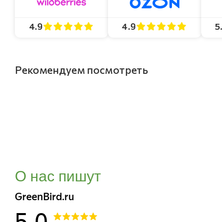
4.9
4.9
5
Рекомендуем посмотреть
О нас пишут