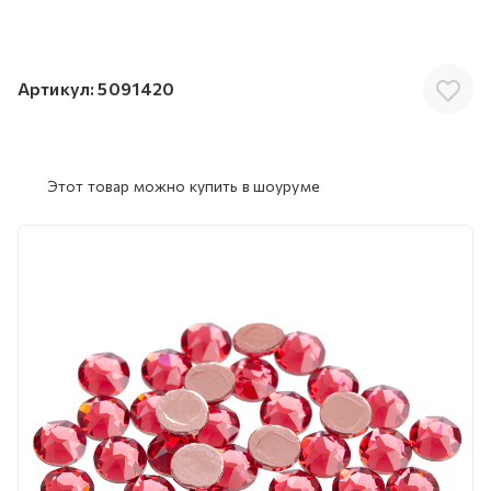
Артикул:
5091420
Этот товар можно купить в шоуруме