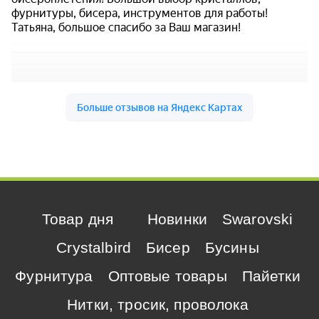
Товар дня
Новинки
Swarovski
Crystalbird
Бисер
Бусины
Фурнитура
Оптовые товары
Пайетки
Нитки, тросик, проволока