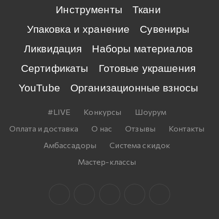
Инструменты
Ткани
Упаковка и хранение
Сувениры
Ликвидация
Наборы материалов
Сертификаты
Готовые украшения
YouTube
Организационные взносы
#LIVE
Конкурсы
Шоурум
Оплата и доставка
О нас
Отзывы
Контакты
Амбассадоры
Система скидок
Мастер-классы