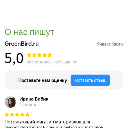
О нас пишут