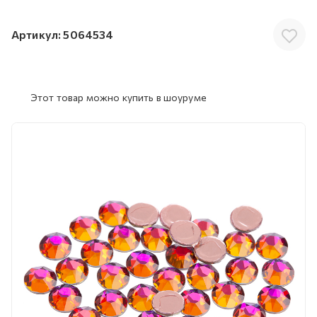
Артикул:
5064534
Этот товар можно купить в шоуруме