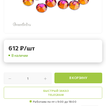
612
₽
/шт
В наличии
В КОРЗИНУ
БЫСТРЫЙ ЗАКАЗ
TELEGRAM
Работаем пн-пт с 9:00 до 18:00