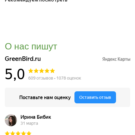
О нас пишут