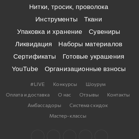
Нитки, тросик, проволока
Инструменты
Ткани
Упаковка и хранение
Сувениры
Ликвидация
Наборы материалов
Сертификаты
Готовые украшения
YouTube
Организационные взносы
#LIVE
Конкурсы
Шоурум
Оплата и доставка
О нас
Отзывы
Контакты
Амбассадоры
Система скидок
Мастер-классы