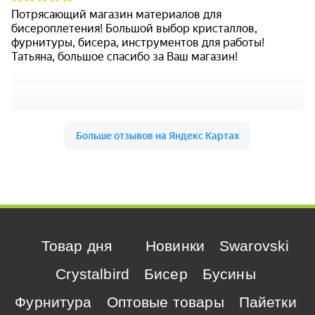
Товар дня
Новинки
Swarovski
Crystalbird
Бисер
Бусины
Фурнитура
Оптовые товары
Пайетки