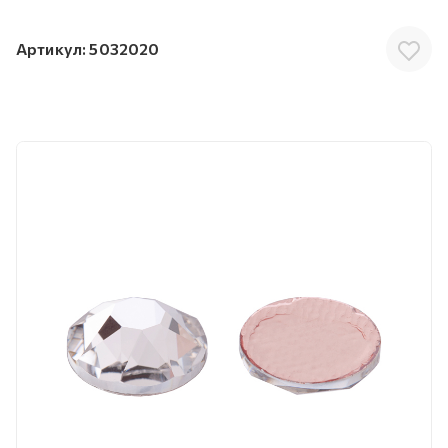
Артикул:
5032020