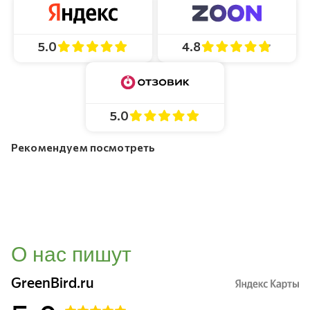
4.8
5.0
5.0
Рекомендуем посмотреть
О нас пишут