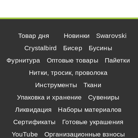
Товар дня
Новинки
Swarovski
Crystalbird
Бисер
Бусины
Фурнитура
Оптовые товары
Пайетки
Нитки, тросик, проволока
Инструменты
Ткани
Упаковка и хранение
Сувениры
Ликвидация
Наборы материалов
Сертификаты
Готовые украшения
YouTube
Организационные взносы