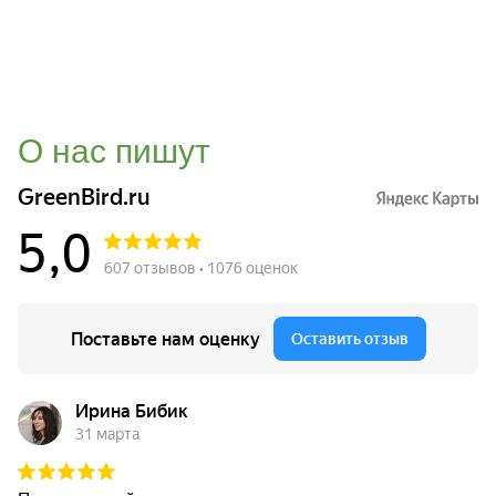
О нас пишут