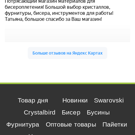
Товар дня
Новинки
Swarovski
Crystalbird
Бисер
Бусины
Фурнитура
Оптовые товары
Пайетки