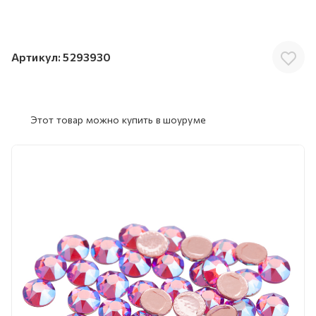
Артикул:
5293930
Этот товар можно купить в шоуруме