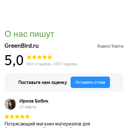
О нас пишут