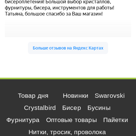
Товар дня
Новинки
Swarovski
Crystalbird
Бисер
Бусины
Фурнитура
Оптовые товары
Пайетки
Нитки, тросик, проволока