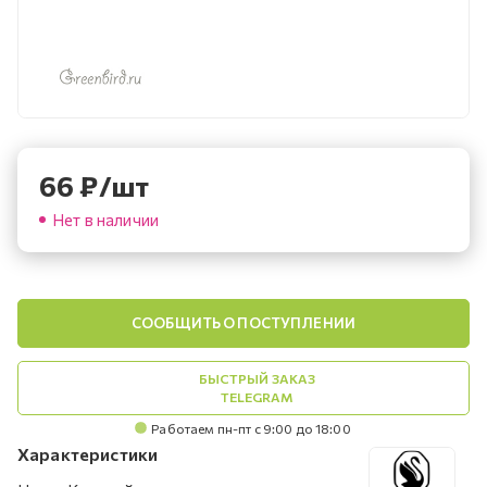
66
₽
/шт
Нет в наличии
СООБЩИТЬ О ПОСТУПЛЕНИИ
БЫСТРЫЙ ЗАКАЗ
TELEGRAM
Работаем пн-пт с 9:00 до 18:00
Характеристики