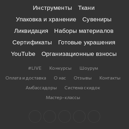
Инструменты
Ткани
Упаковка и хранение
Сувениры
Ликвидация
Наборы материалов
Сертификаты
Готовые украшения
YouTube
Организационные взносы
#LIVE
Конкурсы
Шоурум
Оплата и доставка
О нас
Отзывы
Контакты
Амбассадоры
Система скидок
Мастер-классы