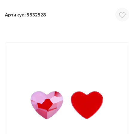
Артикул:
5532528