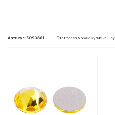
Артикул:
5090861
Этот товар можно купить в шо