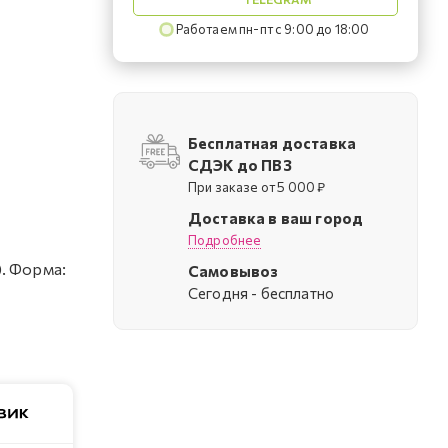
Работаем пн-пт с 9:00 до 18:00
Бесплатная доставка
СДЭК до ПВЗ
При заказе от 5 000 ₽
Доставка в ваш город
Подробнее
). Форма:
Самовывоз
Cегодня - бесплатно