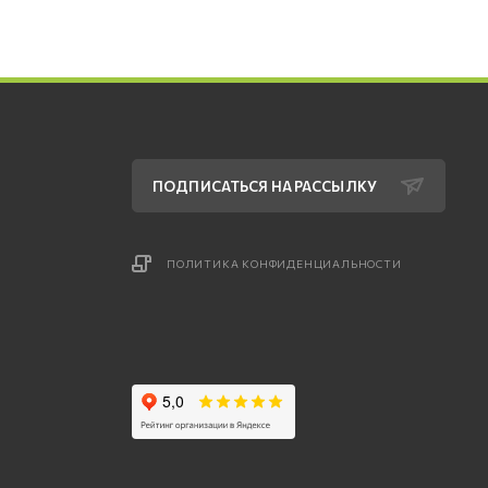
ПОДПИСАТЬСЯ НА РАССЫЛКУ
ПОЛИТИКА КОНФИДЕНЦИАЛЬНОСТИ