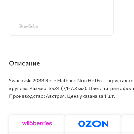
Описание
Swarovski 2088 Rose Flatback Non HotFix — кристалл
круглая. Размер: SS34 (7,1-7,3 мм). Цвет: цитрин с фол
Производство: Австрия. Цена указана за 1 шт.