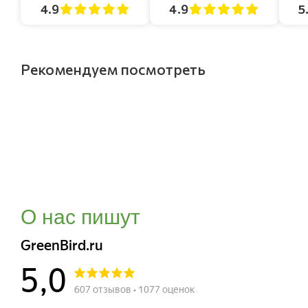
4.9
4.9
5
Рекомендуем посмотреть
О нас пишут