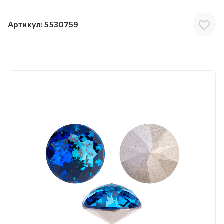
Артикул:
5530759