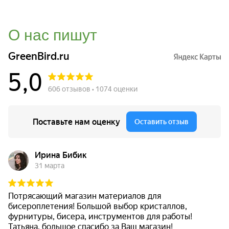
О нас пишут