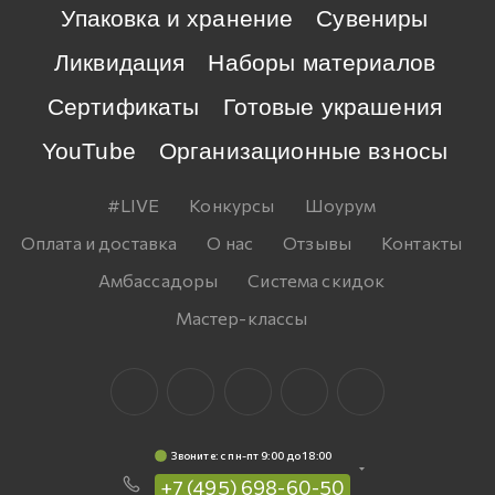
Упаковка и хранение
Сувениры
Ликвидация
Наборы материалов
Сертификаты
Готовые украшения
YouTube
Организационные взносы
#LIVE
Конкурсы
Шоурум
Оплата и доставка
О нас
Отзывы
Контакты
Амбассадоры
Система скидок
Мастер-классы
Звоните: c пн-пт 9:00 до 18:00
+7 (495) 698-60-50