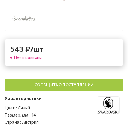
543
₽
/шт
Нет в наличии
СООБЩИТЬ О ПОСТУПЛЕНИИ
Характеристики
Цвет
:
Синий
Размер, мм
:
14
Страна
:
Австрия