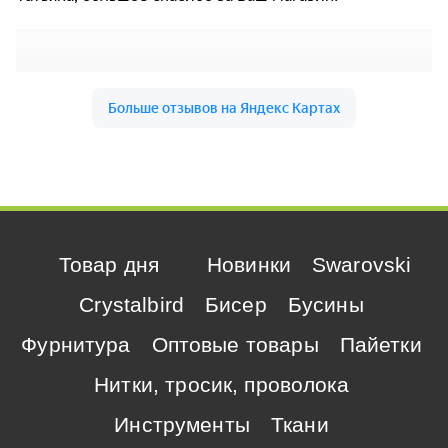
Товар дня
Новинки
Swarovski
Crystalbird
Бисер
Бусины
Фурнитура
Оптовые товары
Пайетки
Нитки, тросик, проволока
Инструменты
Ткани