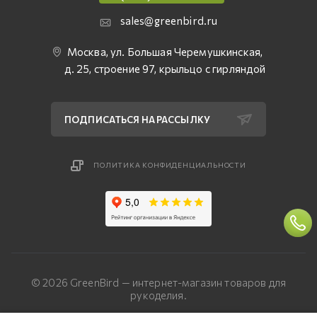
sales@greenbird.ru
Москва, ул. Большая Черемушкинская,
д. 25, строение 97, крыльцо с гирляндой
ПОДПИСАТЬСЯ НА РАССЫЛКУ
ПОЛИТИКА КОНФИДЕНЦИАЛЬНОСТИ
© 2026 GreenBird — интернет-магазин товаров для
рукоделия.