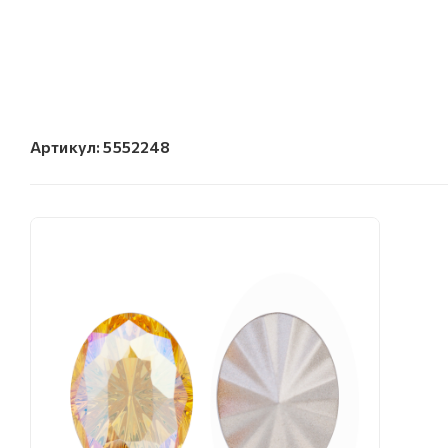
Артикул:
5552248