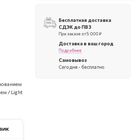
Бесплатная доставка
СДЭК до ПВЗ
При заказе от 5 000 ₽
Доставка в ваш город
Подробнее
Самовывоз
Cегодня - бесплатно
снованием
ем / Light