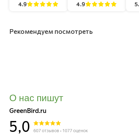
4.9
4.9
5
Рекомендуем посмотреть
О нас пишут