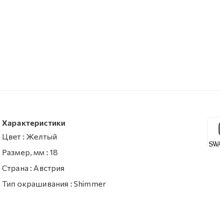
Характеристики
Цвет
:
Желтый
Размер, мм
:
18
Страна
:
Австрия
Тип окрашивания
:
Shimmer