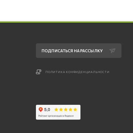
ПОДПИСАТЬСЯ НА РАССЫЛКУ
ПОЛИТИКА КОНФИДЕНЦИАЛЬНОСТИ