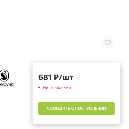
681
₽
/шт
Нет в наличии
СООБЩИТЬ О ПОСТУПЛЕНИИ