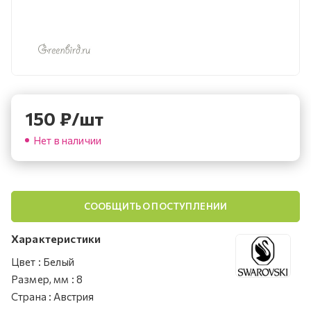
150
₽
/шт
Нет в наличии
СООБЩИТЬ О ПОСТУПЛЕНИИ
Характеристики
Цвет
:
Белый
Размер, мм
:
8
Страна
:
Австрия