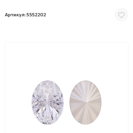
Артикул:
5552202