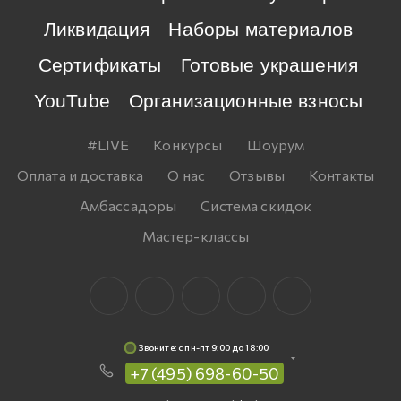
Ликвидация
Наборы материалов
Сертификаты
Готовые украшения
YouTube
Организационные взносы
#LIVE
Конкурсы
Шоурум
Оплата и доставка
О нас
Отзывы
Контакты
Амбассадоры
Система скидок
Мастер-классы
Звоните: c пн-пт 9:00 до 18:00
+7 (495) 698-60-50