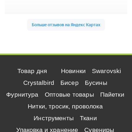
Товар дня
Новинки
Swarovski
Crystalbird
Бисер
Бусины
Фурнитура
Оптовые товары
Пайетки
Нитки, тросик, проволока
Инструменты
Ткани
Упаковка и хранение
Сувениры