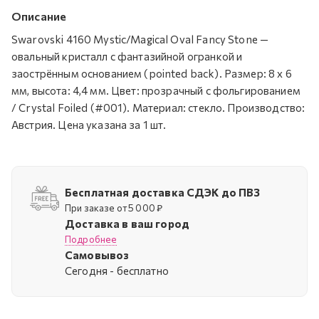
Описание
Swarovski 4160 Mystic/Magical Oval Fancy Stone —
овальный кристалл с фантазийной огранкой и
заострённым основанием (pointed back). Размер: 8 х 6
мм, высота: 4,4 мм. Цвет: прозрачный с фольгированием
/ Crystal Foiled (#001). Материал: стекло. Производство:
Австрия. Цена указана за 1 шт.
Бесплатная доставка СДЭК до ПВЗ
При заказе от 5 000 ₽
Доставка в ваш город
Подробнее
Самовывоз
Cегодня - бесплатно