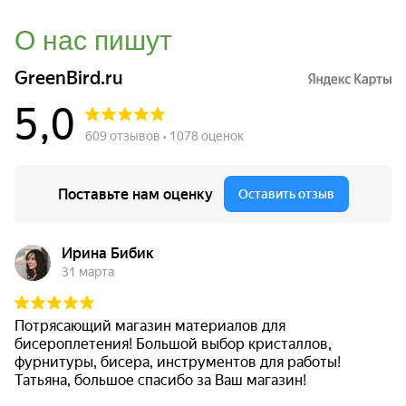
О нас пишут