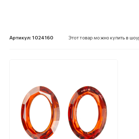
Артикул:
1024160
Этот товар можно купить в шо