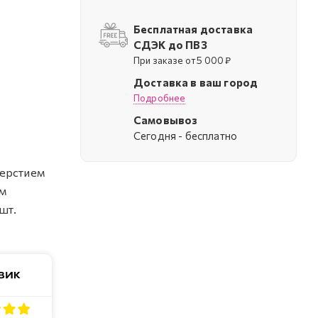
Бесплатная доставка
СДЭК до ПВЗ
При заказе от 5 000 ₽
Доставка в ваш город
Подробнее
Самовывоз
Cегодня - бесплатно
верстием
ом
шт.