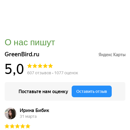
О нас пишут