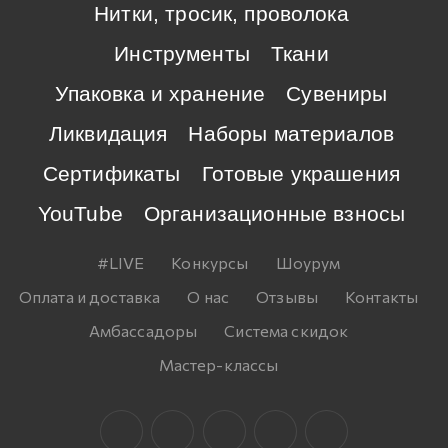
Нитки, тросик, проволока
Инструменты
Ткани
Упаковка и хранение
Сувениры
Ликвидация
Наборы материалов
Сертификаты
Готовые украшения
YouTube
Организационные взносы
#LIVE
Конкурсы
Шоурум
Оплата и доставка
О нас
Отзывы
Контакты
Амбассадоры
Система скидок
Мастер-классы