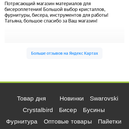
Товар дня
Новинки
Swarovski
Crystalbird
Бисер
Бусины
Фурнитура
Оптовые товары
Пайетки