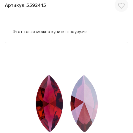
Артикул:
5592415
Этот товар можно купить в шоуруме