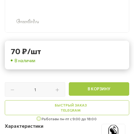
70
₽
/шт
В наличии
В КОРЗИНУ
БЫСТРЫЙ ЗАКАЗ
TELEGRAM
Работаем пн-пт с 9:00 до 18:00
Характеристики