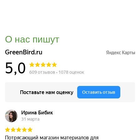
О нас пишут