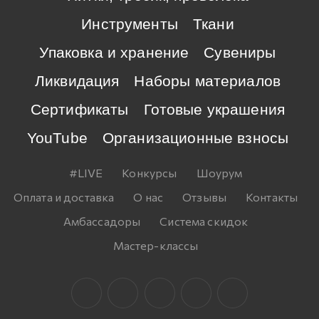
Инструменты
Ткани
Упаковка и хранение
Сувениры
Ликвидация
Наборы материалов
Сертификаты
Готовые украшения
YouTube
Организационные взносы
#LIVE
Конкурсы
Шоурум
Оплата и доставка
О нас
Отзывы
Контакты
Амбассадоры
Система скидок
Мастер-классы