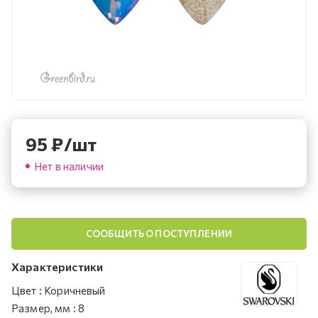
95
₽
/шт
Нет в наличии
СООБЩИТЬ О ПОСТУПЛЕНИИ
Характеристики
Цвет
:
Коричневый
Размер, мм
:
8