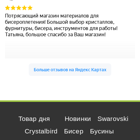
Товар дня
Новинки
Swarovski
Crystalbird
Бисер
Бусины