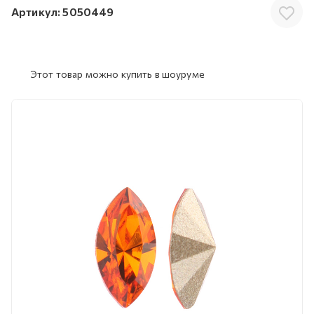
Артикул:
5050449
Этот товар можно купить в шоуруме