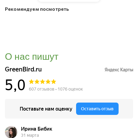
Рекомендуем посмотреть
О нас пишут