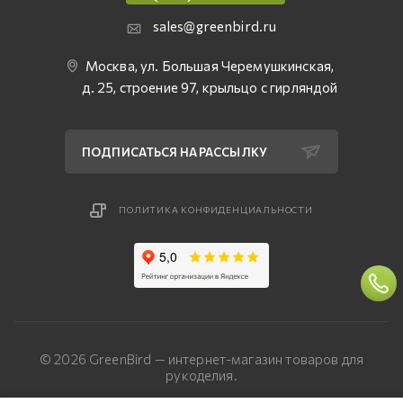
sales@greenbird.ru
Москва, ул. Большая Черемушкинская,
д. 25, строение 97, крыльцо с гирляндой
ПОДПИСАТЬСЯ НА РАССЫЛКУ
ПОЛИТИКА КОНФИДЕНЦИАЛЬНОСТИ
© 2026 GreenBird — интернет-магазин товаров для
рукоделия.