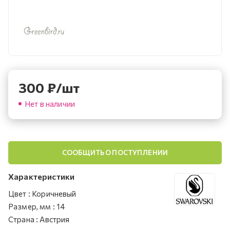
300
₽
/шт
Нет в наличии
СООБЩИТЬ О ПОСТУПЛЕНИИ
Характеристики
Цвет
:
Коричневый
Размер, мм
:
14
Страна
:
Австрия