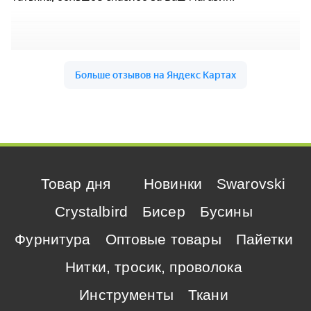
Товар дня
Новинки
Swarovski
Crystalbird
Бисер
Бусины
Фурнитура
Оптовые товары
Пайетки
Нитки, тросик, проволока
Инструменты
Ткани