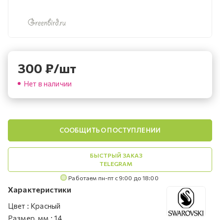
300
₽
/шт
Нет в наличии
СООБЩИТЬ О ПОСТУПЛЕНИИ
БЫСТРЫЙ ЗАКАЗ
TELEGRAM
Работаем пн-пт с 9:00 до 18:00
Характеристики
Цвет
:
Красный
Размер, мм
:
14