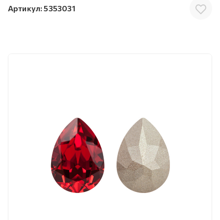
Артикул:
5353031