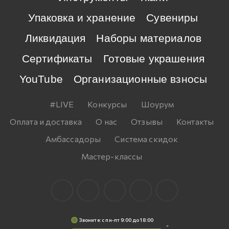
Упаковка и хранение
Сувениры
Ликвидация
Наборы материалов
Сертификаты
Готовые украшения
YouTube
Организационные взносы
#LIVE
Конкурсы
Шоурум
Оплата и доставка
О нас
Отзывы
Контакты
Амбассадоры
Система скидок
Мастер-классы
Звоните: c пн-пт 9:00 до 18:00