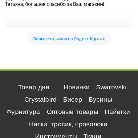
Товар дня
Новинки
Swarovski
Crystalbird
Бисер
Бусины
Фурнитура
Оптовые товары
Пайетки
Нитки, тросик, проволока
Инструменты
Ткани