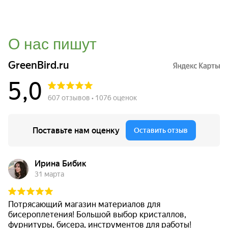
О нас пишут