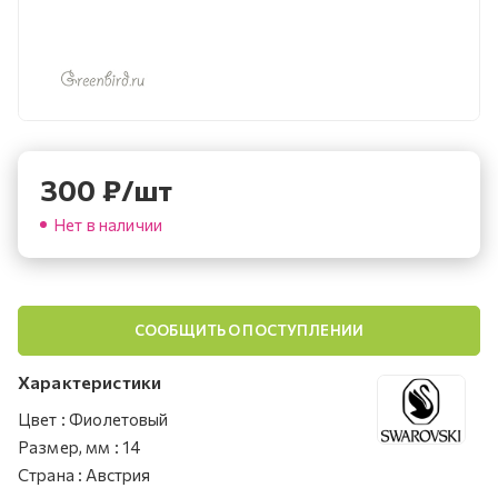
300
₽
/шт
Нет в наличии
СООБЩИТЬ О ПОСТУПЛЕНИИ
Характеристики
Цвет
:
Фиолетовый
Размер, мм
:
14
Страна
:
Австрия