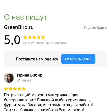
О нас пишут