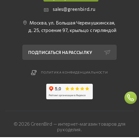
sales@greenbird.ru
Москва, ул. Большая Черемушкинская,
д. 25, строение 97, крыльцо с гирляндой
ПОДПИСАТЬСЯ НА РАССЫЛКУ
ПОЛИТИКА КОНФИДЕНЦИАЛЬНОСТИ
© 2026 GreenBird — интернет-магазин товаров для
рукоделия.