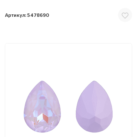
Артикул:
5478690