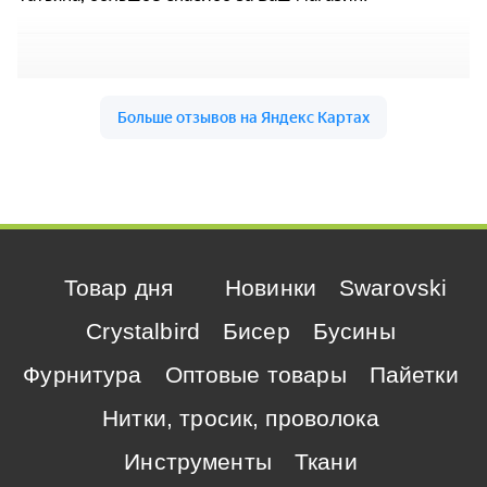
Товар дня
Новинки
Swarovski
Crystalbird
Бисер
Бусины
Фурнитура
Оптовые товары
Пайетки
Нитки, тросик, проволока
Инструменты
Ткани