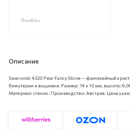
Описание
Swarovski 4320 Pear Fancy Stone — фантазийный кри
бижутерии и вышивки. Размер: 14 х 10 мм, высота: 6,0
Материал: стекло. Производство: Австрия. Цена указан