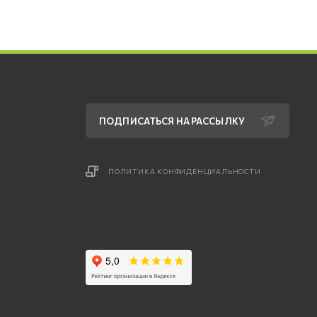
ПОДПИСАТЬСЯ НА РАССЫЛКУ
ПОЛИТИКА КОНФИДЕНЦИАЛЬНОСТИ