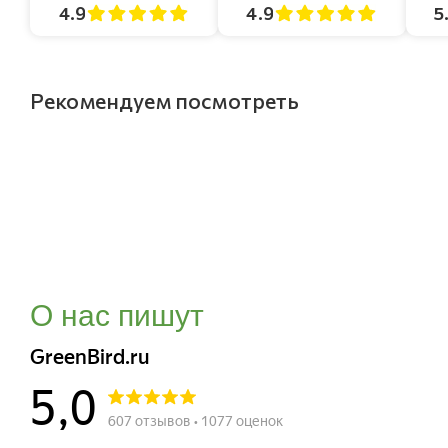
4.9
4.9
5
Рекомендуем посмотреть
О нас пишут