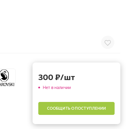
300
₽
/шт
Нет в наличии
СООБЩИТЬ О ПОСТУПЛЕНИИ