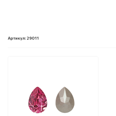
Артикул:
29011