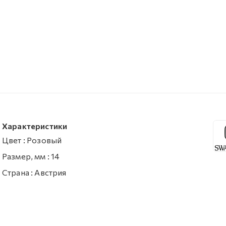
Характеристики
Цвет
:
Розовый
Размер, мм
:
14
Страна
:
Австрия