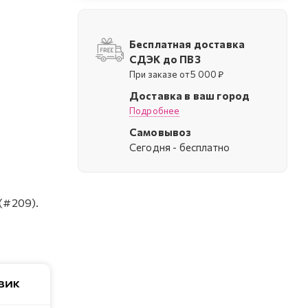
Бесплатная доставка
СДЭК до ПВЗ
При заказе от 5 000 ₽
Доставка в ваш город
Подробнее
Самовывоз
Cегодня - бесплатно
 (#209).