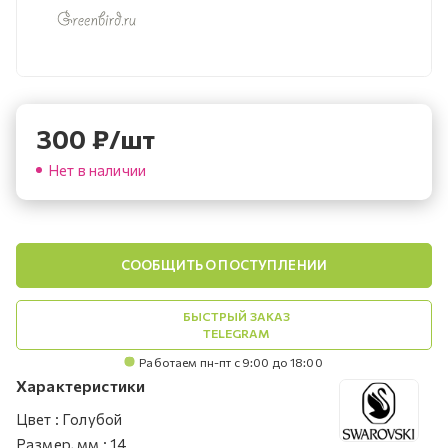
300
₽
/шт
Нет в наличии
СООБЩИТЬ О ПОСТУПЛЕНИИ
БЫСТРЫЙ ЗАКАЗ
TELEGRAM
Работаем пн-пт с 9:00 до 18:00
Характеристики
Цвет
:
Голубой
Размер, мм
:
14