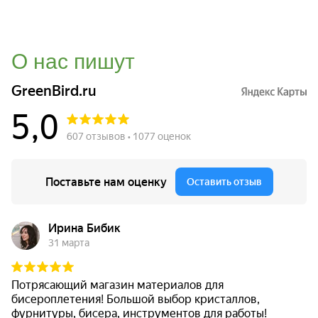
О нас пишут