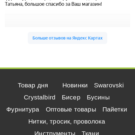
Товар дня
Новинки
Swarovski
Crystalbird
Бисер
Бусины
Фурнитура
Оптовые товары
Пайетки
Нитки, тросик, проволока
Инструменты
Ткани