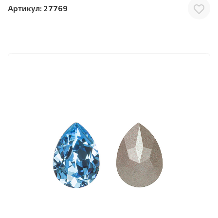
Артикул:
27769