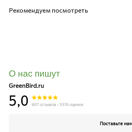
Рекомендуем посмотреть
О нас пишут