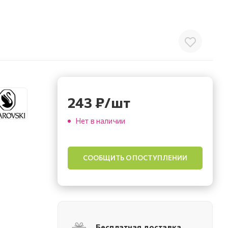
243
₽
/шт
Нет в наличии
СООБЩИТЬ О ПОСТУПЛЕНИИ
Бесплатная доставка