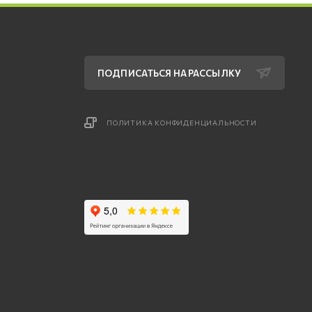
ПОДПИСАТЬСЯ НА РАССЫЛКУ
ПОЛИТИКА КОНФИДЕНЦИАЛЬНОСТИ