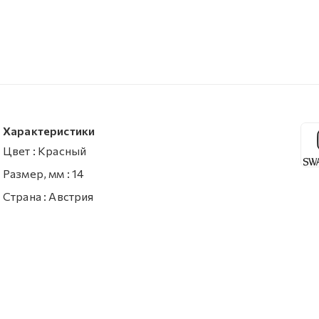
Характеристики
Цвет
:
Красный
Размер, мм
:
14
Страна
:
Австрия