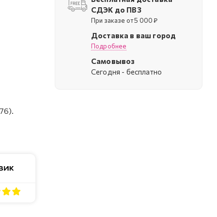
СДЭК до ПВЗ
При заказе от 5 000 ₽
Доставка в ваш город
Подробнее
Самовывоз
Cегодня - бесплатно
76).