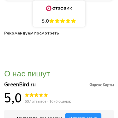
5.0
Рекомендуем посмотреть
О нас пишут