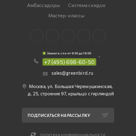
Амбассадоры
Система скидок
Мастер-классы
Звоните: c пн-пт 9:00 до 18:00
+7 (495) 698-60-50
sales@greenbird.ru
Москва, ул. Большая Черемушкинская,
д. 25, строение 97, крыльцо с гирляндой
ПОДПИСАТЬСЯ НА РАССЫЛКУ
ПОЛИТИКА КОНФИДЕНЦИАЛЬНОСТИ