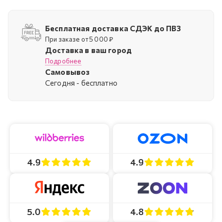
Бесплатная доставка СДЭК до ПВЗ
При заказе от 5 000 ₽
Доставка в ваш город
Подробнее
Самовывоз
Cегодня - бесплатно
4.9
4.9
4.8
5.0