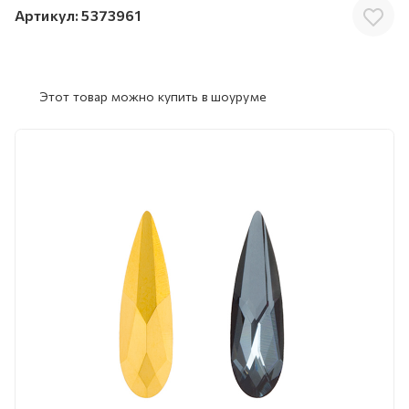
Артикул:
5373961
Этот товар можно купить в шоуруме