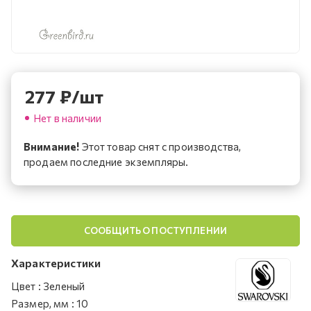
277
₽
/шт
Нет в наличии
Внимание!
Этот товар снят с производства,
продаем последние экземпляры.
СООБЩИТЬ О ПОСТУПЛЕНИИ
Характеристики
Цвет
:
Зеленый
Размер, мм
:
10