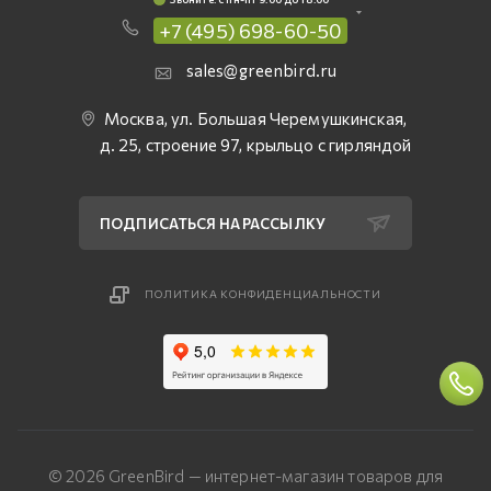
+7 (495) 698-60-50
sales@greenbird.ru
Москва, ул. Большая Черемушкинская,
д. 25, строение 97, крыльцо с гирляндой
ПОДПИСАТЬСЯ НА РАССЫЛКУ
ПОЛИТИКА КОНФИДЕНЦИАЛЬНОСТИ
© 2026 GreenBird — интернет-магазин товаров для