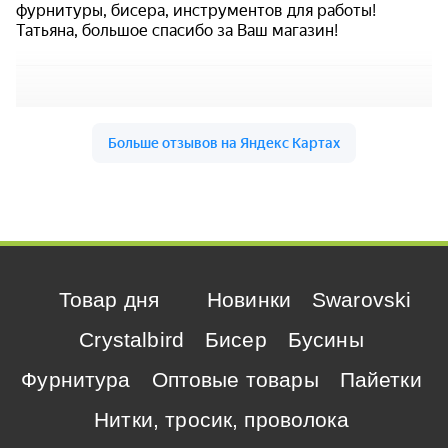
Товар дня
Новинки
Swarovski
Crystalbird
Бисер
Бусины
Фурнитура
Оптовые товары
Пайетки
Нитки, тросик, проволока