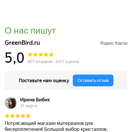
О нас пишут