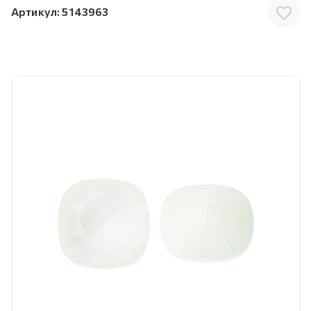
Артикул:
5143963