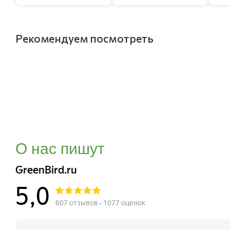
Рекомендуем посмотреть
О нас пишут