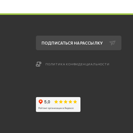
ПОДПИСАТЬСЯ НА РАССЫЛКУ
ПОЛИТИКА КОНФИДЕНЦИАЛЬНОСТИ