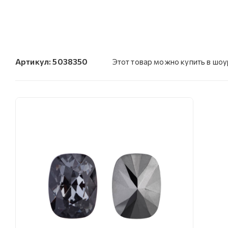
Артикул:
5038350
Этот товар можно купить в шо