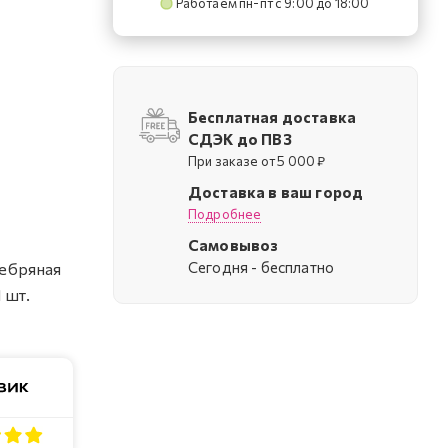
Работаем пн-пт с 9:00 до 18:00
Бесплатная доставка
СДЭК до ПВЗ
При заказе от 5 000 ₽
Доставка в ваш город
Подробнее
Самовывоз
Cегодня - бесплатно
ребряная
 шт.