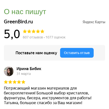
О нас пишут