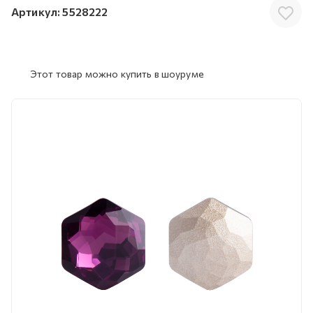
Артикул:
5528222
Этот товар можно купить в шоуруме