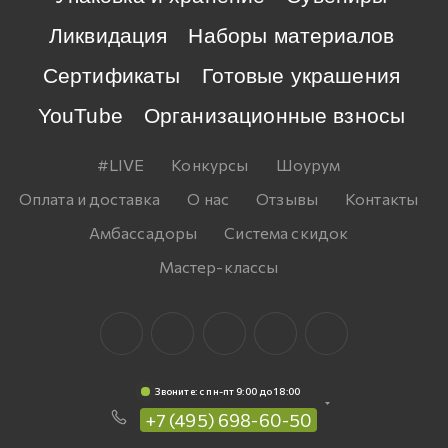
Ликвидация
Наборы материалов
Сертификаты
Готовые украшения
YouTube
Организационные взносы
#LIVE
Конкурсы
Шоурум
Оплата и доставка
О нас
Отзывы
Контакты
Амбассадоры
Система скидок
Мастер-классы
Звоните: c пн-пт 9:00 до 18:00
+7 (495) 698-60-50