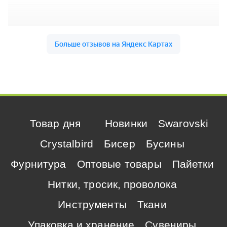
Товар дня
Новинки
Swarovski
Crystalbird
Бисер
Бусины
Фурнитура
Оптовые товары
Пайетки
Нитки, тросик, проволока
Инструменты
Ткани
Упаковка и хранение
Сувениры