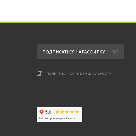
ПОДПИСАТЬСЯ НА РАССЫЛКУ
ПОЛИТИКА КОНФИДЕНЦИАЛЬНОСТИ