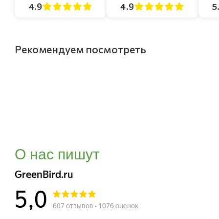
4.9
4.9
5
Рекомендуем посмотреть
О нас пишут