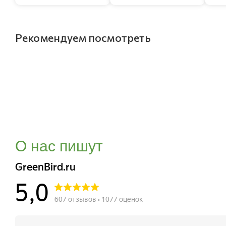
Рекомендуем посмотреть
О нас пишут