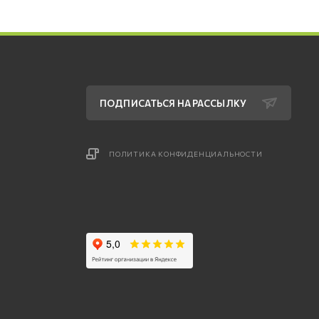
ПОДПИСАТЬСЯ НА РАССЫЛКУ
ПОЛИТИКА КОНФИДЕНЦИАЛЬНОСТИ