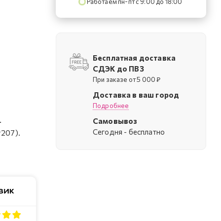
Работаем пн-пт с 9:00 до 18:00
Бесплатная доставка
СДЭК до ПВЗ
При заказе от 5 000 ₽
Доставка в ваш город
Подробнее
.
Самовывоз
Cегодня - бесплатно
#207).