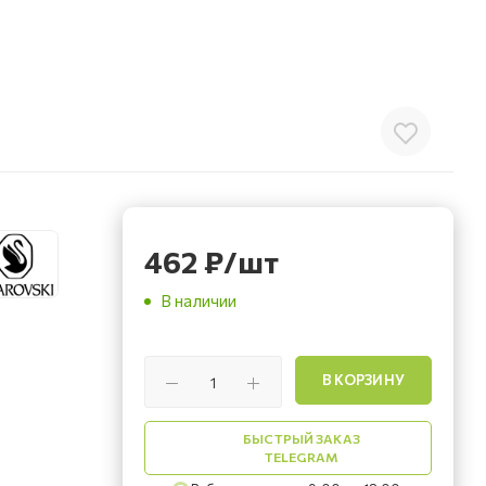
462
₽
/шт
В наличии
В КОРЗИНУ
БЫСТРЫЙ ЗАКАЗ
TELEGRAM