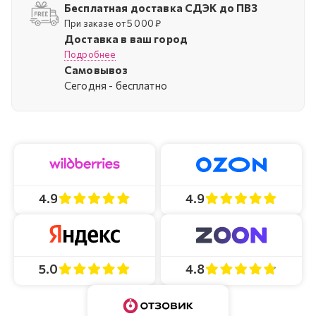
Бесплатная доставка СДЭК до ПВЗ
При заказе от 5 000 ₽
Доставка в ваш город
Подробнее
Самовывоз
Cегодня - бесплатно
4.9
4.9
4.8
5.0