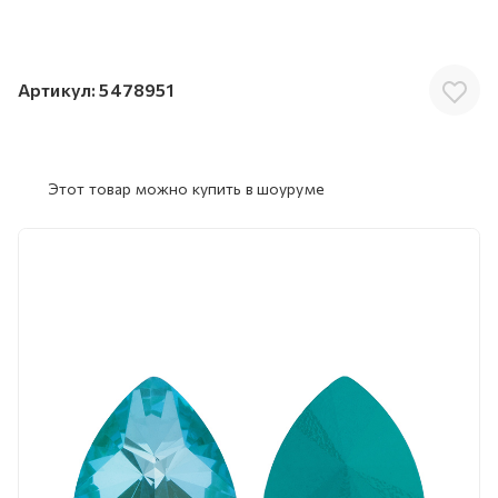
Артикул:
5478951
Этот товар можно купить в шоуруме