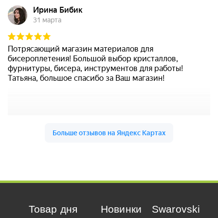
Товар дня
Новинки
Swarovski