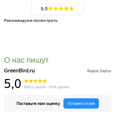
5.0
Рекомендуем посмотреть
О нас пишут