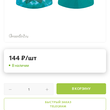
144
₽
/шт
В наличии
В КОРЗИНУ
БЫСТРЫЙ ЗАКАЗ
TELEGRAM