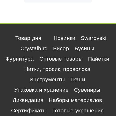
Товар дня
Новинки
Swarovski
Crystalbird
Бисер
Бусины
Фурнитура
Оптовые товары
Пайетки
Нитки, тросик, проволока
Инструменты
Ткани
Упаковка и хранение
Сувениры
Ликвидация
Наборы материалов
Сертификаты
Готовые украшения