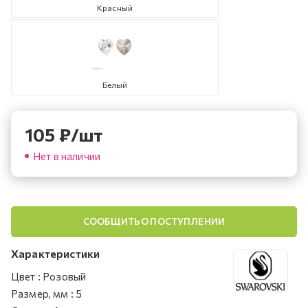
Красный
Белый
105
₽
/шт
Нет в наличии
СООБЩИТЬ О ПОСТУПЛЕНИИ
Характеристики
Цвет
:
Розовый
Размер, мм
:
5