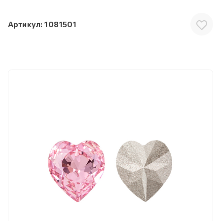
Артикул:
1081501