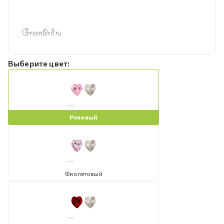
Выберите цвет:
Розовый
Фиолетовый